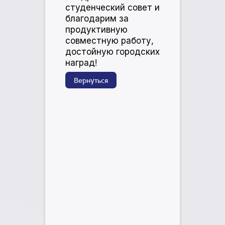
студенческий совет и
благодарим за
продуктивную
совместную работу,
достойную городских
наград!
Вернуться