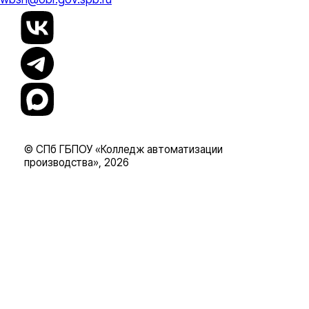
© СПб ГБПОУ «Колледж автоматизации
производства», 2026