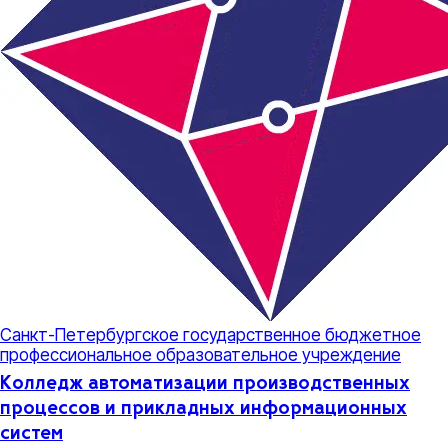
Санкт-Петербургское государственное бюджетное
профессиональное образовательное учреждение
Колледж автоматизации производственных
процессов и прикладных информационных
систем