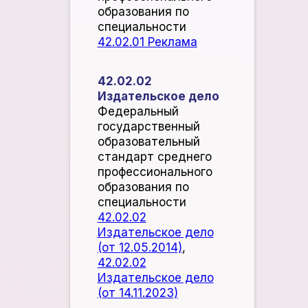
образования по
специальности
42.02.01 Реклама
42.02.02
Издательское дело
Федеральный
государственный
образовательный
стандарт среднего
профессионального
образования по
специальности
42.02.02
Издательское дело
(от 12.05.2014)
,
42.02.02
Издательское дело
(от 14.11.2023)