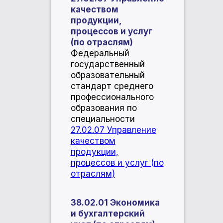
качеством
продукции,
процессов и услуг
(по отраслям)
Федеральный
государственный
образовательный
стандарт среднего
профессионального
образования по
специальности
27.02.07 Управление
качеством
продукции,
процессов и услуг (по
отраслям)
38.02.01 Экономика
и бухгалтерский