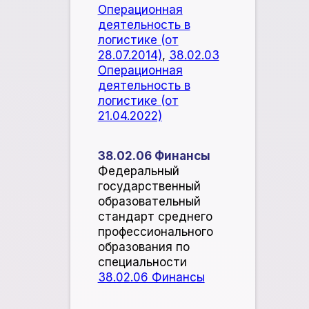
Операционная
деятельность в
логистике (от
28.07.2014)
,
38.02.03
Операционная
деятельность в
логистике (от
21.04.2022)
38.02.06 Финансы
Федеральный
государственный
образовательный
стандарт среднего
профессионального
образования по
специальности
38.02.06 Финансы