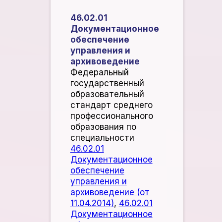
46.02.01
Документационное
обеспечение
управления и
архивоведение
​Федеральный
государственный
образовательный
стандарт среднего
профессионального
образования по
специальности
46.02.01
Документационное
обеспечение
управления и
архивоведение (от
11.04.2014)
,
46.02.01
Документационное