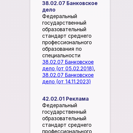
38.02.07 Банковское
дело
Федеральный
государственный
образовательный
стандарт среднего
профессионального
образования по
специальности
38.02.07 Банковское
дело (от 05.02.2018)
,
38.02.07 Банковское
дело (от 14.11.2023)
42.02.01 Реклама
​Федеральный
государственный
образовательный
стандарт среднего
профессионального