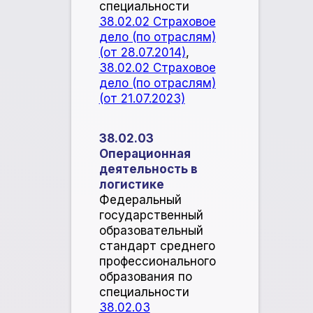
специальности
38.02.02 Страховое
дело (по отраслям)
(от 28.07.2014)
,
38.02.02 Страховое
дело (по отраслям)
(от 21.07.2023)
38.02.03
Операционная
деятельность в
логистике
​Федеральный
государственный
образовательный
стандарт среднего
профессионального
образования по
специальности
38.02.03