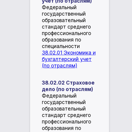
учет (по отраслям)
​Федеральный
государственный
образовательный
стандарт среднего
профессионального
образования по
специальности
38.02.01 Экономика и
бухгалтерский учет
(по отраслям)
38.02.02 Страховое
дело (по отраслям)
Федеральный
государственный
образовательный
стандарт среднего
профессионального
образования по