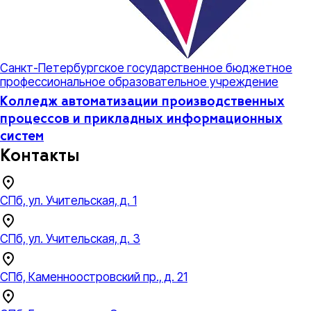
Санкт-Петербургское государственное бюджетное
профессиональное образовательное учреждение
Колледж автоматизации производственных
процессов и прикладных информационных
систем
Контакты
СПб, ул. Учительская, д. 1
СПб, ул. Учительская, д. 3
СПб, Каменноостровский пр., д. 21