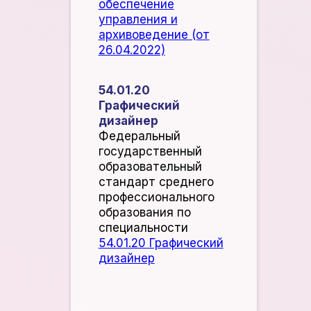
обеспечение
управления и
архивоведение (от
26.04.2022)
54.01.20
Графический
дизайнер
​Федеральный
государственный
образовательный
стандарт среднего
профессионального
образования по
специальности
54.01.20 Графический
дизайнер