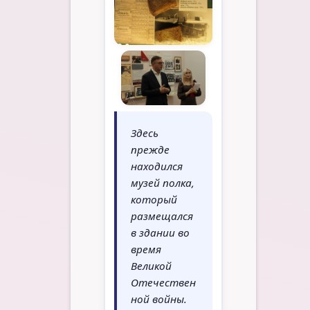
Здесь
прежде
находился
музей полка,
который
размещался
в здании во
время
Великой
Отечествен
ной войны.