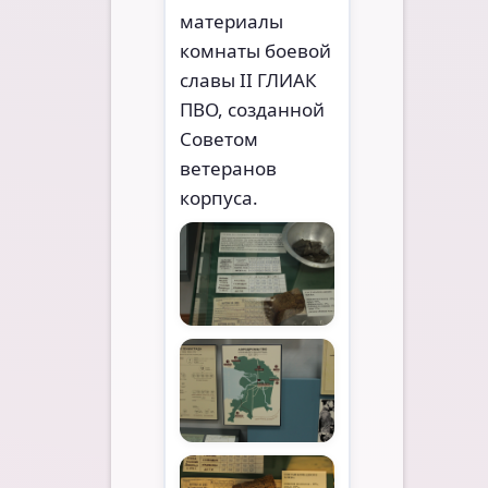
материалы
комнаты боевой
славы II ГЛИАК
ПВО, созданной
Советом
ветеранов
корпуса.