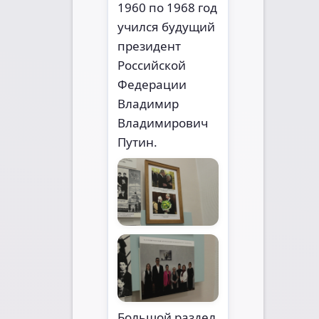
1960 по 1968 год
учился будущий
президент
Российской
Федерации
Владимир
Владимирович
Путин.
Большой раздел