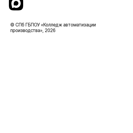
© СПб ГБПОУ «Колледж автоматизации
производства», 2026