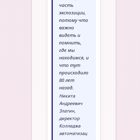
часть
экспозиции,
потому что
важно
видеть и
помнить,
где мы
находимся, и
что тут
происходило
80 лет
назад.
Никита
Андреевич
Златин,
директор
Колледжа
автоматизац