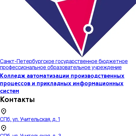
Санкт-Петербургское государственное бюджетное
профессиональное образовательное учреждение
Колледж автоматизации производственных
процессов и прикладных информационных
систем
Контакты
СПб, ул. Учительская, д. 1
СПб, ул. Учительская, д. 3