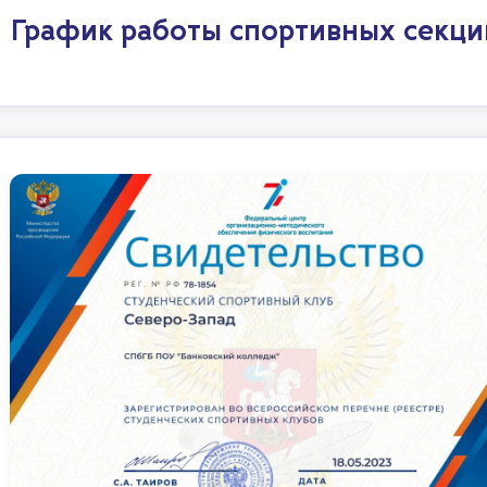
График работы спортивных секци