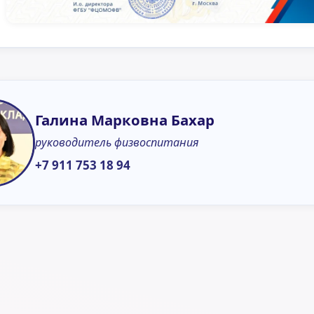
Галина Марковна Бахар
руководитель физвоспитания
+7 911 753 18 94