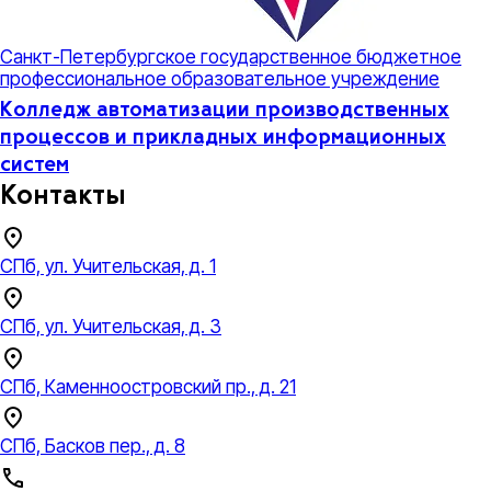
Санкт-Петербургское государственное бюджетное
профессиональное образовательное учреждение
Колледж автоматизации производственных
процессов и прикладных информационных
систем
Контакты
СПб, ул. Учительская, д. 1
СПб, ул. Учительская, д. 3
СПб, Каменноостровский пр., д. 21
СПб, Басков пер., д. 8