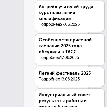
Апгрейд учителей труда:
курс повышения
квалификации
Подробнее
27.06.2025
Особенности приёмной
кампании 2025 года
обсудили в ТАСС
Подробнее
17.06.2025
Летний фестиваль 2025
Подробнее
13.06.2025
Индустриальный совет:
результаты работы и