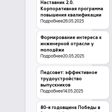
Наставник 2.0.
Корпоративная программа
повышения квалификации
Подробнее
26.05.2025
Формирование интереса к
инженерной отрасли у
молодёжи
Подробнее
20.05.2025
Педсовет: эффективное
трудоустройство
выпускников
Подробнее
14.05.2025
80-я годовщина Победы в