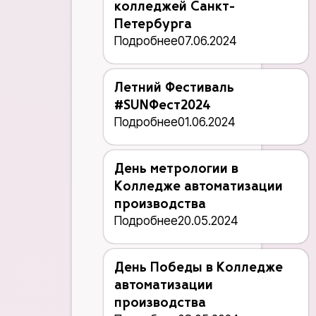
колледжей Санкт-
Петербурга
Подробнее
07.06.2024
Летний Фестиваль
#SUNФест2024
Подробнее
01.06.2024
День метрологии в
Колледже автоматизации
производства
Подробнее
20.05.2024
День Победы в Колледже
автоматизации
производства