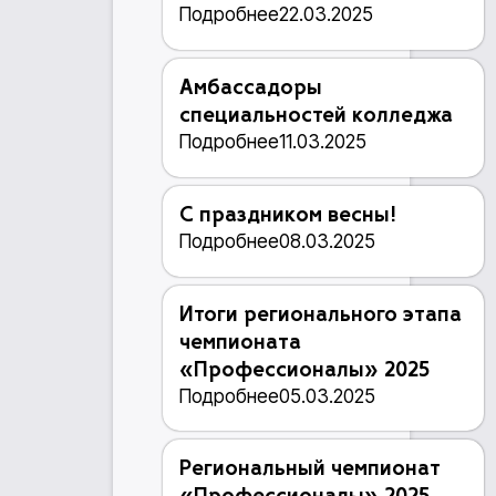
Подробнее
22.03.2025
Амбассадоры
специальностей колледжа
Подробнее
11.03.2025
С праздником весны!
Подробнее
08.03.2025
Итоги регионального этапа
чемпионата
«Профессионалы» 2025
Подробнее
05.03.2025
Региональный чемпионат