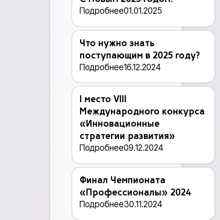
Подробнее
01.01.2025
Что нужно знать
поступающим в 2025 году?
Подробнее
16.12.2024
I место VIII
Международного конкурса
«Инновационные
стратегии развития»
Подробнее
09.12.2024
Финал Чемпионата
«Профессионалы» 2024
Подробнее
30.11.2024