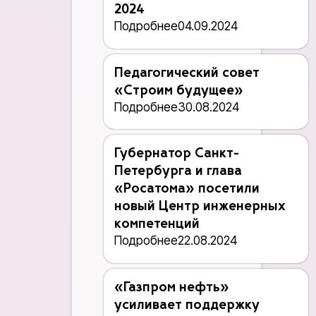
2024
Подробнее
04.09.2024
Педагогический совет
«Строим будущее»
Подробнее
30.08.2024
Губернатор Санкт-
Петербурга и глава
«Росатома» посетили
новый Центр инженерных
компетенций
Подробнее
22.08.2024
«Газпром нефть»
усиливает поддержку