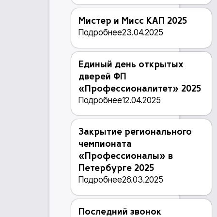
Мистер и Мисс КАП 2025
Подробнее
23.04.2025
Единый день открытых
дверей ФП
«Профессионалитет» 2025
Подробнее
12.04.2025
Закрытие регионального
чемпионата
«Профессионалы» в
Петербурге 2025
Подробнее
26.03.2025
Последний звонок