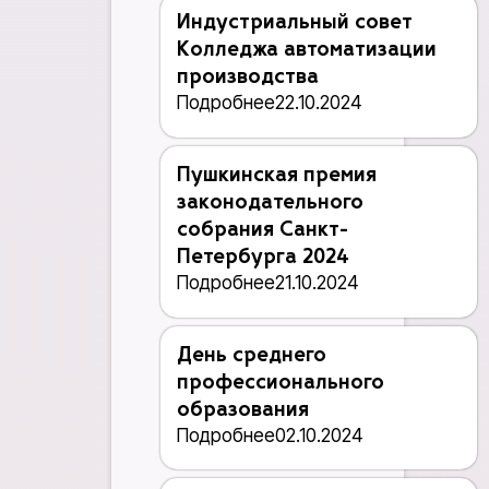
Индустриальный совет
Колледжа автоматизации
производства
Подробнее
22.10.2024
Пушкинская премия
законодательного
собрания Санкт-
Петербурга 2024
Подробнее
21.10.2024
День среднего
профессионального
образования
Подробнее
02.10.2024