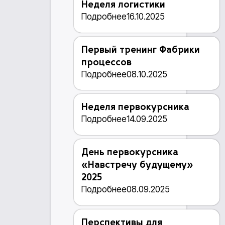
Неделя логистики
Подробнее
16.10.2025
Первый тренинг Фабрики
процессов
Подробнее
08.10.2025
Неделя первокурсника
Подробнее
14.09.2025
День первокурсника
«Навстречу будущему»
2025
Подробнее
08.09.2025
Перспективы для