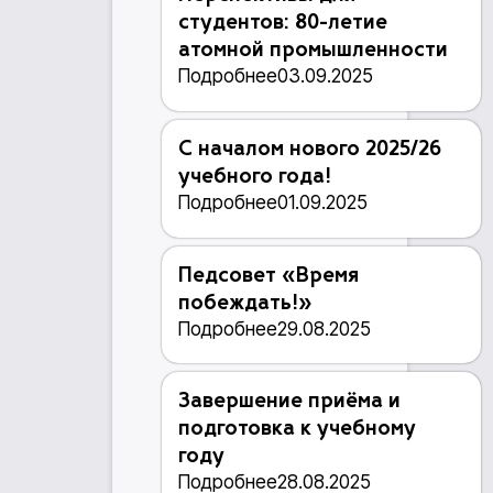
студентов: 80-летие
атомной промышленности
Подробнее
03.09.2025
С началом нового 2025/26
учебного года!
Подробнее
01.09.2025
Педсовет «Время
побеждать!»
Подробнее
29.08.2025
Завершение приёма и
подготовка к учебному
году
Подробнее
28.08.2025