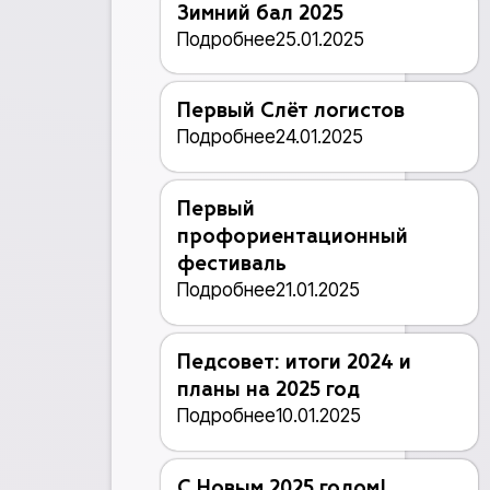
Зимний бал 2025
Подробнее
25.01.2025
Первый Слёт логистов
Подробнее
24.01.2025
Первый
профориентационный
фестиваль
Подробнее
21.01.2025
Педсовет: итоги 2024 и
планы на 2025 год
Подробнее
10.01.2025
С Новым 2025 годом!