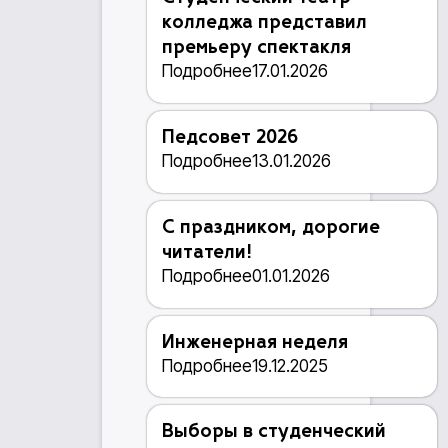
колледжа представил
премьеру спектакля
Подробнее
17.01.2026
Педсовет 2026
Подробнее
13.01.2026
С праздником, дорогие
читатели!
Подробнее
01.01.2026
Инженерная неделя
Подробнее
19.12.2025
Выборы в студенческий