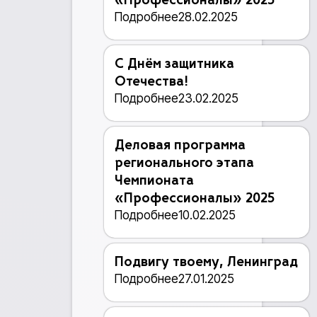
«Профессионалы» 2025
Подробнее
28.02.2025
С Днём защитника
Отечества!
Подробнее
23.02.2025
Деловая программа
регионального этапа
Чемпионата
«Профессионалы» 2025
Подробнее
10.02.2025
Подвигу твоему, Ленинград
Подробнее
27.01.2025