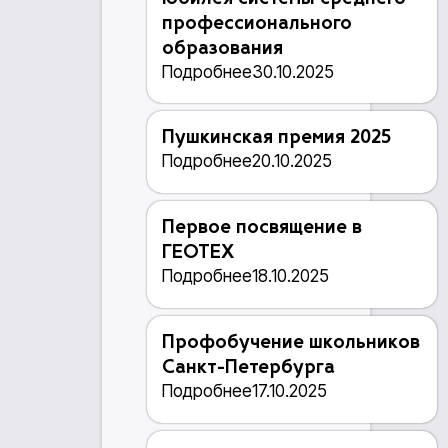
профессионального
образования
Подробнее
30.10.2025
Пушкинская премия 2025
Подробнее
20.10.2025
Первое посвящение в
ГЕОТЕХ
Подробнее
18.10.2025
Профобучение школьников
Санкт-Петербурга
Подробнее
17.10.2025