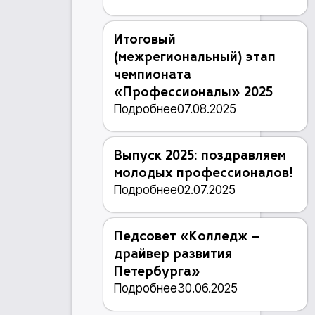
Итоговый
(межрегиональный) этап
чемпионата
«Профессионалы» 2025
Подробнее
07.08.2025
Выпуск 2025: поздравляем
молодых профессионалов!
Подробнее
02.07.2025
Педсовет «Колледж –
драйвер развития
Петербурга»
Подробнее
30.06.2025