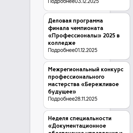
Подробнее
03.12.2025
Деловая программа
финала чемпионата
«Профессионалы» 2025 в
колледже
Подробнее
01.12.2025
Межрегиональный конкурс
профессионального
мастерства «Бережливое
будущее»
Подробнее
28.11.2025
Неделя специальности
«Документационное