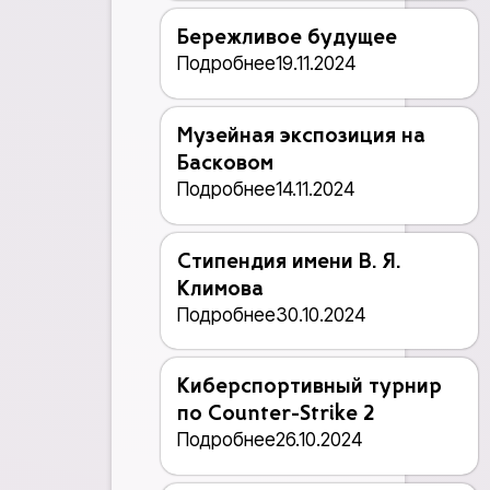
Бережливое будущее
Подробнее
19.11.2024
Музейная экспозиция на
Басковом
Подробнее
14.11.2024
Стипендия имени В. Я.
Климова
Подробнее
30.10.2024
Киберспортивный турнир
по Counter-Strike 2
Подробнее
26.10.2024