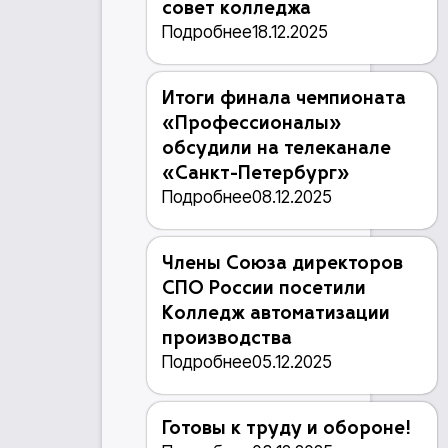
совет колледжа
Подробнее
18.12.2025
Итоги финала чемпионата
«Профессионалы»
обсудили на телеканале
«Санкт-Петербург»
Подробнее
08.12.2025
Члены Союза директоров
СПО России посетили
Колледж автоматизации
производства
Подробнее
05.12.2025
Готовы к труду и обороне!