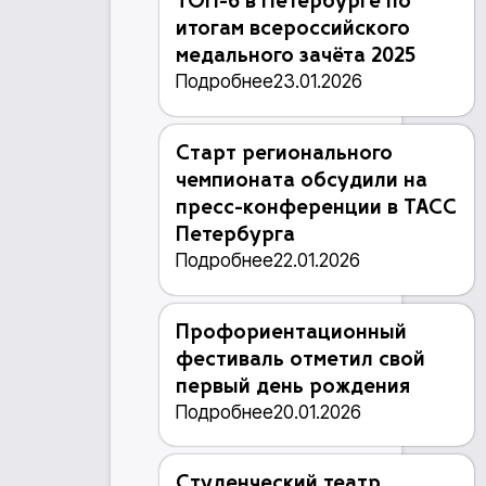
ТОП-6 в Петербурге по
итогам всероссийского
медального зачёта 2025
Подробнее
23.01.2026
Старт регионального
чемпионата обсудили на
пресс-конференции в ТАСС
Петербурга
Подробнее
22.01.2026
Профориентационный
фестиваль отметил свой
первый день рождения
Подробнее
20.01.2026
Студенческий театр