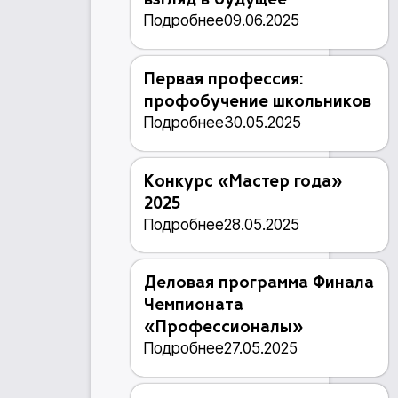
взгляд в будущее
Подробнее
09.06.2025
Первая профессия:
профобучение школьников
Подробнее
30.05.2025
Конкурс «Мастер года»
2025
Подробнее
28.05.2025
Деловая программа Финала
Чемпионата
«Профессионалы»
Подробнее
27.05.2025