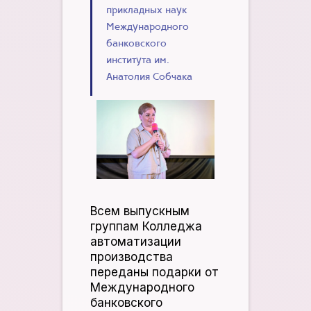
прикладных наук
Международного
банковского
института им.
Анатолия Собчака
Всем выпускным
группам Колледжа
автоматизации
производства
переданы подарки от
Международного
банковского