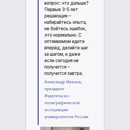
вопрос: что дальше?
Первые 3-5 лет
решающие –
набирайтесь опыта,
не бойтесь ошибок,
это нормально. С
оптимизмом идите
вперёд, делайте шаг
за шагом, и даже
если сегодня не
получится –
получится завтра.
Александр Иванов,
президент
Издательско-
полиграфической
ассоциации
университетов России