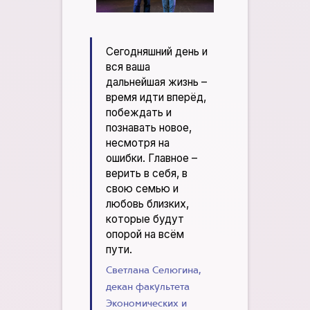
Сегодняшний день и
вся ваша
дальнейшая жизнь –
время идти вперёд,
побеждать и
познавать новое,
несмотря на
ошибки. Главное –
верить в себя, в
свою семью и
любовь близких,
которые будут
опорой на всём
пути.
Светлана Селюгина,
декан факультета
Экономических и