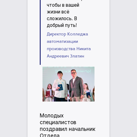
чтобы в вашей
жизни всё
сложилось. В
добрый путь!
Директор Колледжа
автоматизации
производства Никита
Андреевич Златин
Молодых
специалистов
поздравил начальник
Отдела