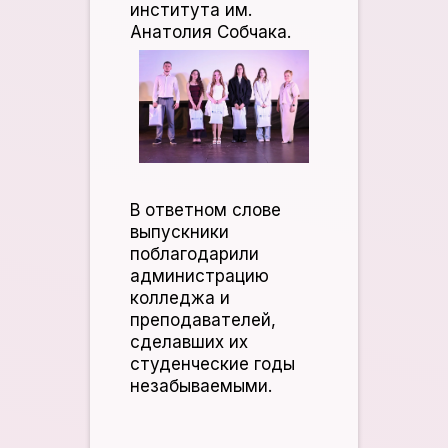
института им.
Анатолия Собчака.
В ответном слове
выпускники
поблагодарили
администрацию
колледжа и
преподавателей,
сделавших их
студенческие годы
незабываемыми.