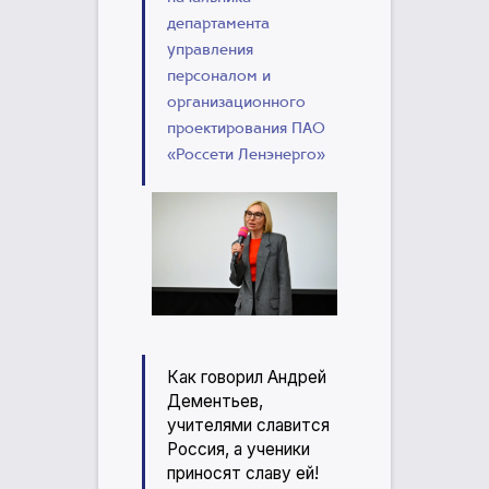
департамента
управления
персоналом и
организационного
проектирования ПАО
«Россети Ленэнерго»
Как говорил Андрей
Дементьев,
учителями славится
Россия, а ученики
приносят славу ей!