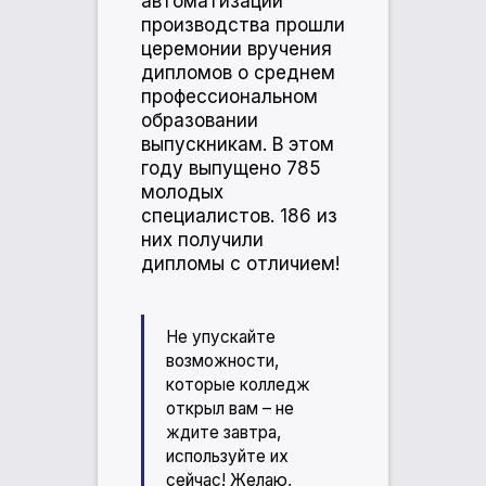
автоматизации
производства прошли
церемонии вручения
дипломов о среднем
профессиональном
образовании
выпускникам. В этом
году выпущено 785
молодых
специалистов. 186 из
них получили
дипломы с отличием!
Не упускайте
возможности,
которые колледж
открыл вам – не
ждите завтра,
используйте их
сейчас! Желаю,