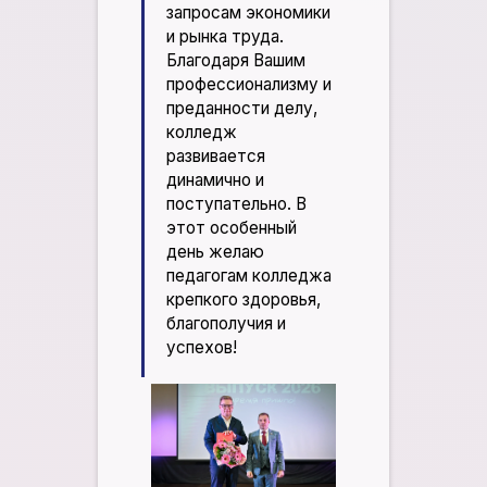
запросам экономики
и рынка труда.
Благодаря Вашим
профессионализму и
преданности делу,
колледж
развивается
динамично и
поступательно. В
этот особенный
день желаю
педагогам колледжа
крепкого здоровья,
благополучия и
успехов!