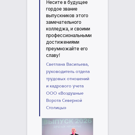
Несите в будущее
гордое звание
выпускников этого
замечательного
колледжа, и своими
профессиональными
достижениями
преумножайте его
славу!
Светлана Васильева,
руководитель отдела
трудовых отношений
и кадрового учета
ООО «Воздушные
Ворота Северной
Столицы»