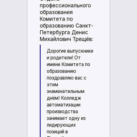
профессионального
образования
Комитета по
образованию Санкт-
Петербурга Денис
Михайлович Трещёв:
Дорогие выпускники
и родители! От
имени Комитета по
образованию
поздравляю вас с
этим
знаменательным
днём! Колледж
автоматизации
производства
занимает одну из
лидирующих
позиций в