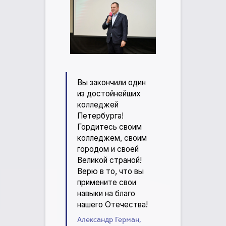
Вы закончили один
из достойнейших
колледжей
Петербурга!
Гордитесь своим
колледжем, своим
городом и своей
Великой страной!
Верю в то, что вы
примените свои
навыки на благо
нашего Отечества!
Александр Герман,