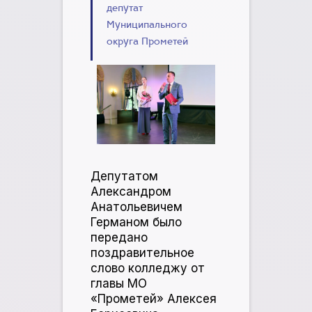
депутат
Муниципального
округа Прометей
Депутатом
Александром
Анатольевичем
Германом было
передано
поздравительное
слово колледжу от
главы МО
«Прометей» Алексея