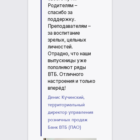
Родителям –
спасибо за
поддержку.
Преподавателям –
за воспитание
зрелых, цельных
личностей.
Отрадно, что наши
выпускницы уже
пополняют ряды
ВТБ. Отличного
настроения и только
вперёд!
Денис Кучинский,
территориальный
директор управления
розничных продаж
Банк ВТБ (ПАО)