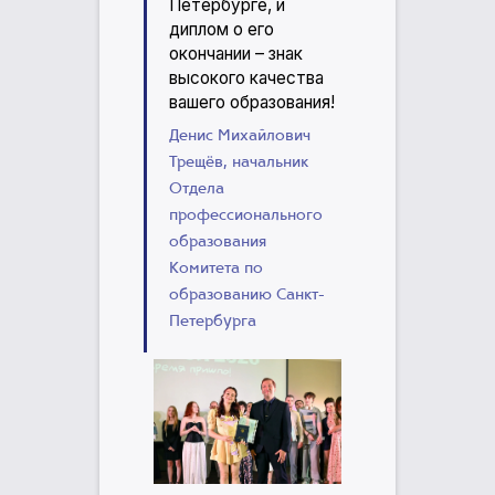
Петербурге, и
диплом о его
окончании – знак
высокого качества
вашего образования!
Денис Михайлович
Трещёв, начальник
Отдела
профессионального
образования
Комитета по
образованию Санкт-
Петербурга