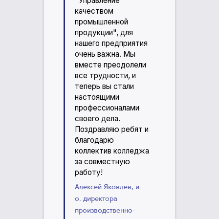
"Управление
качеством
промышленной
продукции", для
нашего предприятия
очень важна. Мы
вместе преодолели
все трудности, и
теперь вы стали
настоящими
профессионалами
своего дела.
Поздравляю ребят и
благодарю
коллектив колледжа
за совместную
работу!
Алексей Яковлев, и.
о. директора
производственно-