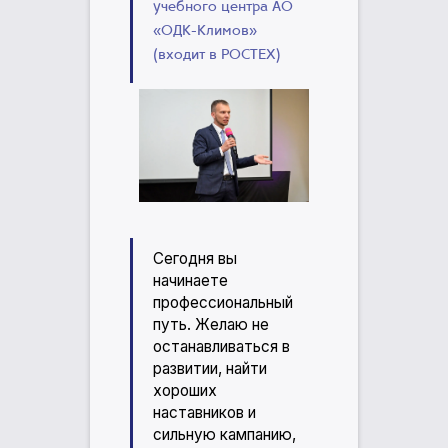
учебного центра АО
«ОДК-Климов»
(входит в РОСТЕХ)
Сегодня вы
начинаете
профессиональный
путь. Желаю не
останавливаться в
развитии, найти
хороших
наставников и
сильную кампанию,