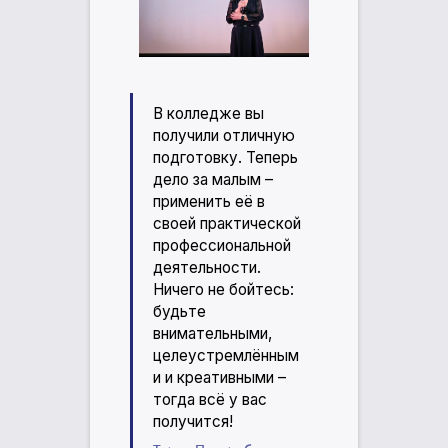
В колледже вы
получили отличную
подготовку. Теперь
дело за малым –
применить её в
своей практической
профессиональной
деятельности.
Ничего не бойтесь:
будьте
внимательными,
целеустремлённым
и и креативными –
тогда всё у вас
получится!