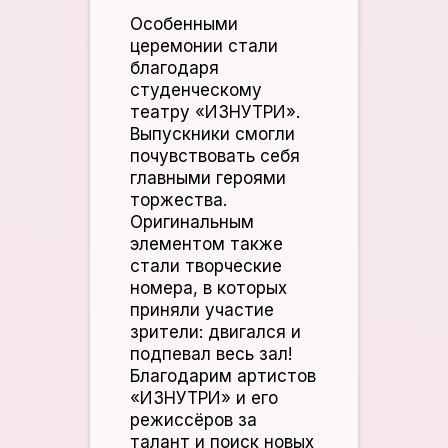
Особенными
церемонии стали
благодаря
студенческому
театру «ИЗНУТРИ».
Выпускники смогли
почувствовать себя
главными героями
торжества.
Оригинальным
элементом также
стали творческие
номера, в которых
приняли участие
зрители: двигался и
подпевал весь зал!
Благодарим артистов
«ИЗНУТРИ» и его
режиссёров за
талант и поиск новых