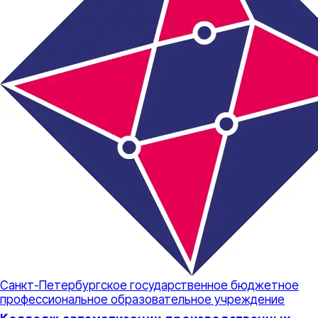
Санкт-Петербургское государственное бюджетное
профессиональное образовательное учреждение