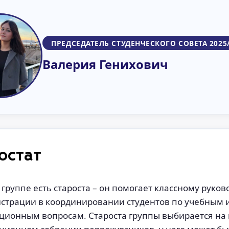
ПРЕДСЕДАТЕЛЬ СТУДЕНЧЕСКОГО СОВЕТА 2025
Валерия Генихович
остат
 группе есть староста – он помогает классному руко
страции в координировании студентов по учебным 
ционным вопросам. Староста группы выбирается на