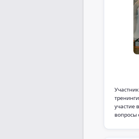
Участник
тренинги
участие 
вопросы 