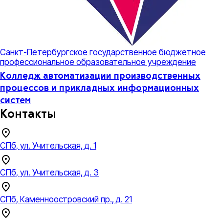
Санкт-Петербургское государственное бюджетное
профессиональное образовательное учреждение
Колледж автоматизации производственных
процессов и прикладных информационных
систем
Контакты
СПб, ул. Учительская, д. 1
СПб, ул. Учительская, д. 3
СПб, Каменноостровский пр., д. 21