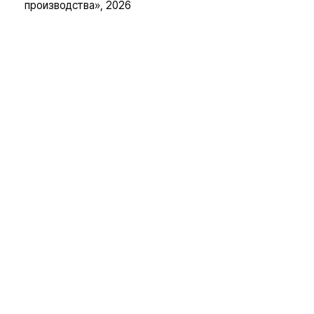
производства», 2026